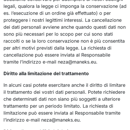
legali, qualora la legge ci imponga la conservazione (ad
es. l’esecuzione di un ordine già effettuato) o per
proteggere i nostri legittimi interessi. La cancellazione
dei dati personali avviene anche quando questi dati non
sono più necessari per lo scopo per cui sono stati
raccolti o se la loro conservazione non è più consentita
per altri motivi previsti dalla legge. La richiesta di
cancellazione può essere inviata al Responsabile
tramite l’indirizzo e-mail
neza@maneks.eu
.
Diritto alla limitazione del trattamento
In alcuni casi potete esercitare anche il diritto di limitare
il trattamento dei vostri dati personali. Potete richiedere
che determinati dati non siano più soggetti a ulteriore
trattamento per un periodo limitato. La richiesta di
limitazione può essere inviata al Responsabile tramite
l’indirizzo e-mail
neza@maneks.eu
.