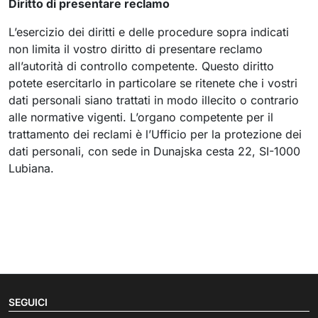
Diritto di presentare reclamo
L’esercizio dei diritti e delle procedure sopra indicati
non limita il vostro diritto di presentare reclamo
all’autorità di controllo competente. Questo diritto
potete esercitarlo in particolare se ritenete che i vostri
dati personali siano trattati in modo illecito o contrario
alle normative vigenti. L’organo competente per il
trattamento dei reclami è l’Ufficio per la protezione dei
dati personali, con sede in Dunajska cesta 22, SI-1000
Lubiana.
SEGUICI