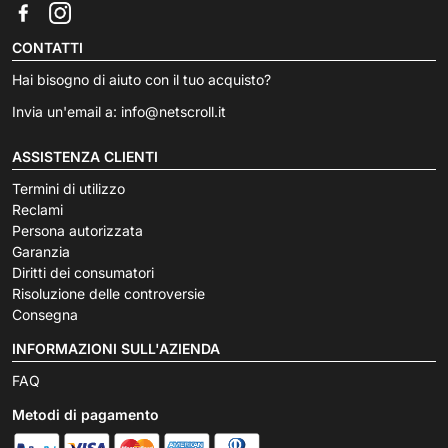
CONTATTI
Hai bisogno di aiuto con il tuo acquisto?
Invia un'email a:
info@netscroll.it
ASSISTENZA CLIENTI
Termini di utilizzo
Reclami
Persona autorizzata
Garanzia
Diritti dei consumatori
Risoluzione delle controversie
Consegna
INFORMAZIONI SULL'AZIENDA
FAQ
Metodi di pagamento