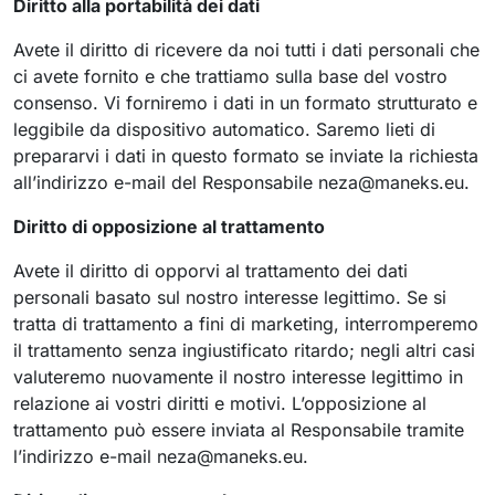
Diritto alla portabilità dei dati
Avete il diritto di ricevere da noi tutti i dati personali che
ci avete fornito e che trattiamo sulla base del vostro
consenso. Vi forniremo i dati in un formato strutturato e
leggibile da dispositivo automatico. Saremo lieti di
prepararvi i dati in questo formato se inviate la richiesta
all’indirizzo e-mail del Responsabile
neza@maneks.eu
.
Diritto di opposizione al trattamento
Avete il diritto di opporvi al trattamento dei dati
personali basato sul nostro interesse legittimo. Se si
tratta di trattamento a fini di marketing, interromperemo
il trattamento senza ingiustificato ritardo; negli altri casi
valuteremo nuovamente il nostro interesse legittimo in
relazione ai vostri diritti e motivi. L’opposizione al
trattamento può essere inviata al Responsabile tramite
l’indirizzo e-mail
neza@maneks.eu
.