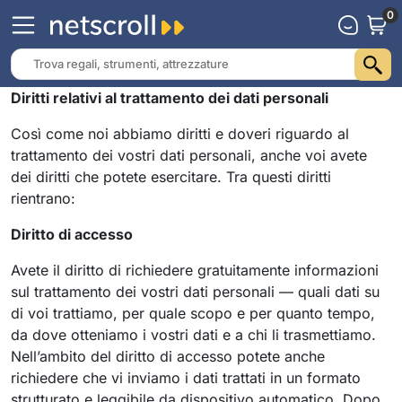
0
Diritti relativi al trattamento dei dati personali
Così come noi abbiamo diritti e doveri riguardo al
trattamento dei vostri dati personali, anche voi avete
dei diritti che potete esercitare. Tra questi diritti
rientrano:
Diritto di accesso
Avete il diritto di richiedere gratuitamente informazioni
sul trattamento dei vostri dati personali — quali dati su
di voi trattiamo, per quale scopo e per quanto tempo,
da dove otteniamo i vostri dati e a chi li trasmettiamo.
Nell’ambito del diritto di accesso potete anche
richiedere che vi inviamo i dati trattati in un formato
strutturato e leggibile da dispositivo automatico. Dopo