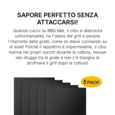
SAPORE PERFETTO SENZA
ATTACCARSI!
Quando cucini su BBQ Mat, il cibo si abbronza
uniformemente, ha l'odore del grill e persino
l'impronta delle grate, come se stessi cucinando su
di esse! Poiché il tappetino è impermeabile, il cibo
marina nei propri succhi durante la cottura, nessun
olio sfugge tra le grate e non c'è bisogno di
strofinare il grill dopo la cottura!