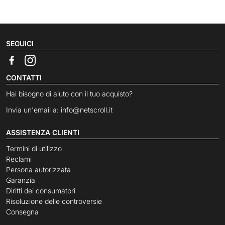
SEGUICI
CONTATTI
Hai bisogno di aiuto con il tuo acquisto?
Invia un'email a:
info@netscroll.it
ASSISTENZA CLIENTI
Termini di utilizzo
Reclami
Persona autorizzata
Garanzia
Diritti dei consumatori
Risoluzione delle controversie
Consegna