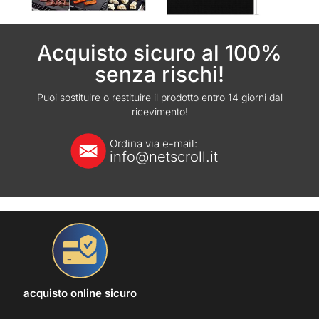
Acquisto sicuro al 100%
senza rischi!
Puoi sostituire o restituire il prodotto entro 14 giorni dal
ricevimento!
Ordina via e-mail:
info@netscroll.it
acquisto online sicuro