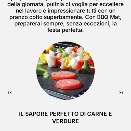
della giornata, pulizia ci voglia per eccellere
nel lavoro e impressionare tutti con un
pranzo cotto superbamente. Con BBQ Mat,
preparerai sempre, senza eccezioni, la
festa perfetta!
IL SAPORE PERFETTO DI CARNE E
VERDURE