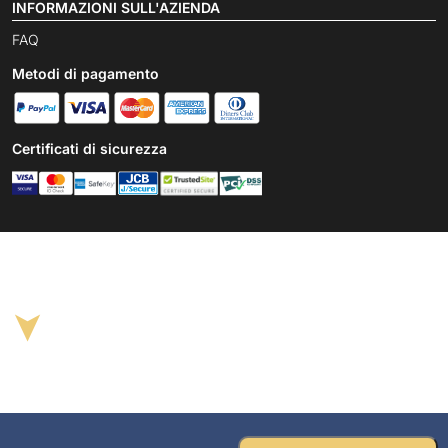
INFORMAZIONI SULL'AZIENDA
FAQ
Metodi di pagamento
Certificati di sicurezza
➤