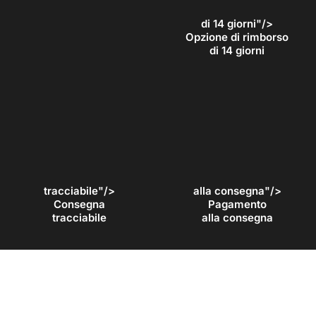
di 14 giorni"/>
Opzione di rimborso
di 14 giorni
tracciabile"/>
alla consegna"/>
Consegna
Pagamento
tracciabile
alla consegna