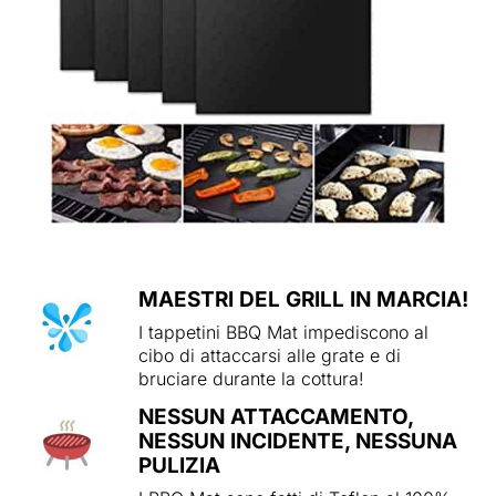
MAESTRI DEL GRILL IN MARCIA!
I tappetini BBQ Mat impediscono al
cibo di attaccarsi alle grate e di
bruciare durante la cottura!
NESSUN ATTACCAMENTO,
NESSUN INCIDENTE, NESSUNA
PULIZIA