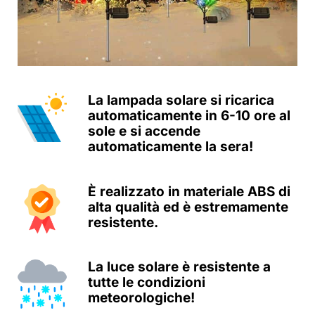
La lampada solare si ricarica
automaticamente in 6-10 ore al
sole e si accende
automaticamente la sera!
È realizzato in materiale ABS di
alta qualità ed è estremamente
resistente.
La luce solare è resistente a
tutte le condizioni
meteorologiche!