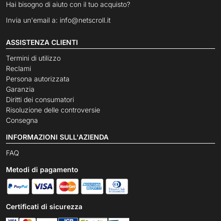
Hai bisogno di aiuto con il tuo acquisto?
Invia un'email a:
info@netscroll.it
ASSISTENZA CLIENTI
Termini di utilizzo
Reclami
Persona autorizzata
Garanzia
Diritti dei consumatori
Risoluzione delle controversie
Consegna
INFORMAZIONI SULL'AZIENDA
FAQ
Metodi di pagamento
Certificati di sicurezza