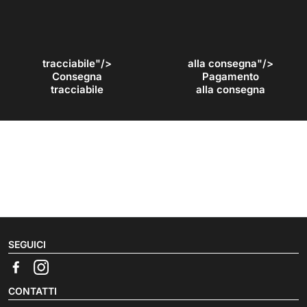
tracciabile"/>
alla consegna"/>
Consegna
Pagamento
tracciabile
alla consegna
SEGUICI
CONTATTI