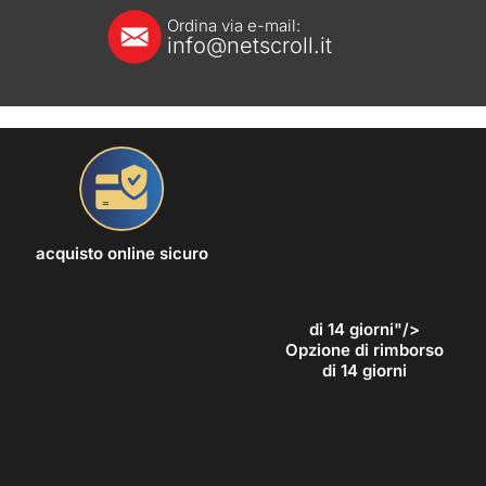
Ordina via e-mail:
info@netscroll.it
acquisto online sicuro
di 14 giorni"/>
Opzione di rimborso
di 14 giorni