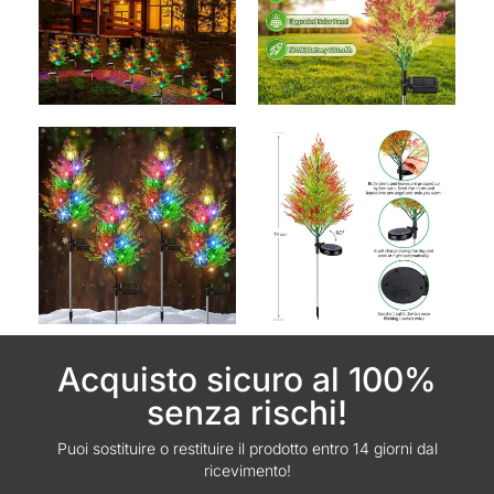
Acquisto sicuro al 100%
senza rischi!
Puoi sostituire o restituire il prodotto entro 14 giorni dal
ricevimento!