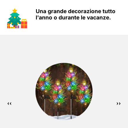
Una grande decorazione tutto
l'anno o durante le vacanze.