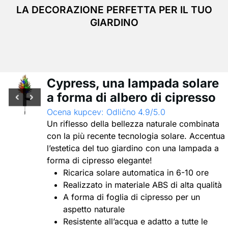
LA DECORAZIONE PERFETTA PER IL TUO
GIARDINO
Cypress, una lampada solare
a forma di albero di cipresso
Ocena kupcev: Odlično 4.9/5.0
Un riflesso della bellezza naturale combinata
con la più recente tecnologia solare. Accentua
l’estetica del tuo giardino con una lampada a
forma di cipresso elegante!
Ricarica solare automatica in 6-10 ore
Realizzato in materiale ABS di alta qualità
A forma di foglia di cipresso per un
aspetto naturale
Resistente all’acqua e adatto a tutte le