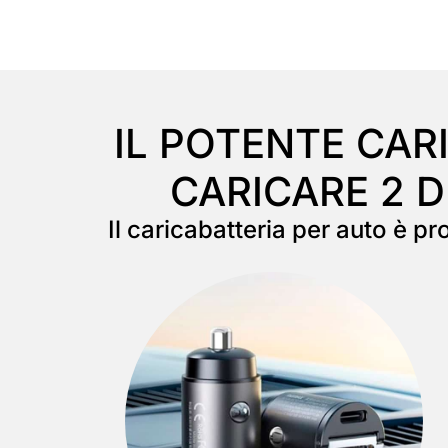
IL POTENTE CAR
CARICARE 2 
Il caricabatteria per auto è 