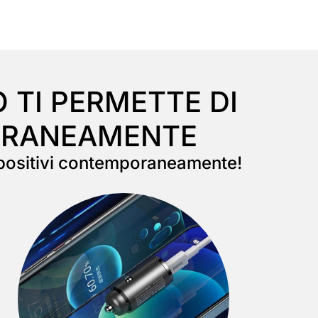
 TI PERMETTE DI
PORANEAMENTE
ispositivi contemporaneamente!