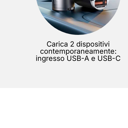
Carica 2 dispositivi
contemporaneamente:
ingresso USB-A e USB-C