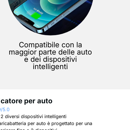
Compatibile con la
maggior parte delle auto
e dei dispositivi
intelligenti
icatore per auto
9/5.0
 diversi dispositivi intelligenti
ricabatteria per auto è progettato per una