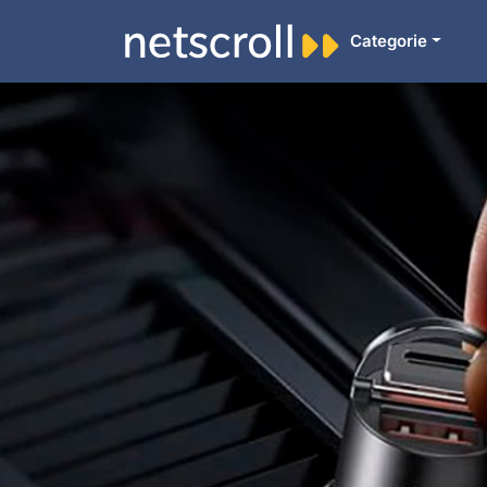
Categorie