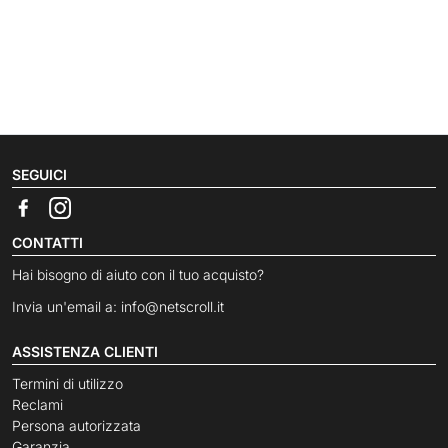
SEGUICI
CONTATTI
Hai bisogno di aiuto con il tuo acquisto?
Invia un'email a:
info@netscroll.it
ASSISTENZA CLIENTI
Termini di utilizzo
Reclami
Persona autorizzata
Garanzia