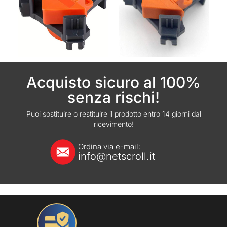
Acquisto sicuro al 100%
senza rischi!
Puoi sostituire o restituire il prodotto entro 14 giorni dal
ricevimento!
Ordina via e-mail:
info@netscroll.it