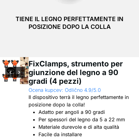
TIENE IL LEGNO PERFETTAMENTE IN
POSIZIONE DOPO LA COLLA
FixClamps, strumento per
giunzione del legno a 90
gradi (4 pezzi)
Ocena kupcev: Odlično 4.9/5.0
Il dispositivo terrà il legno perfettamente in
posizione dopo la colla!
Adatto per angoli a 90 gradi
Per spessori del legno da 5 a 22 mm
Materiale durevole e di alta qualità
Facile da installare