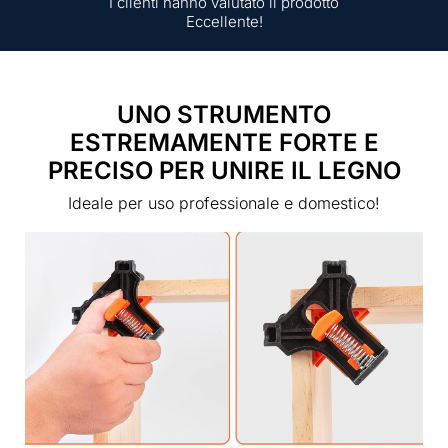
I clienti hanno valutato il prodotto
Eccellente!
UNO STRUMENTO
ESTREMAMENTE FORTE E
PRECISO PER UNIRE IL LEGNO
Ideale per uso professionale e domestico!