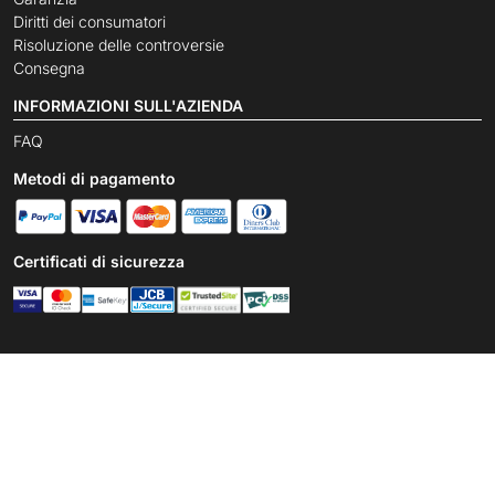
Diritti dei consumatori
Risoluzione delle controversie
Consegna
INFORMAZIONI SULL'AZIENDA
FAQ
Metodi di pagamento
Certificati di sicurezza