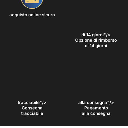
acquisto online sicuro
di 14 giorni"/>
Opzione di rimborso
di 14 giorni
tracciabile"/>
alla consegna"/>
Consegna
Pagamento
tracciabile
alla consegna