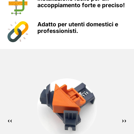
accoppiamento forte e preciso!
Adatto per utenti domestici e
professionisti.