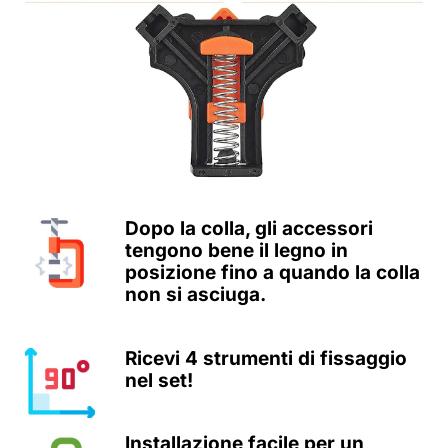
Dopo la colla, gli accessori
tengono bene il legno in
posizione fino a quando la colla
non si asciuga.
Ricevi 4 strumenti di fissaggio
nel set!
Installazione facile per un