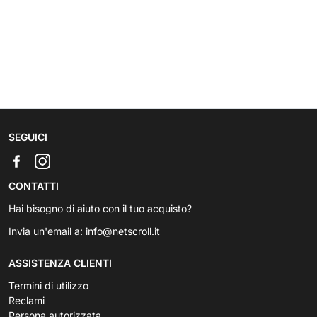
SEGUICI
CONTATTI
Hai bisogno di aiuto con il tuo acquisto?
Invia un'email a:
info@netscroll.it
ASSISTENZA CLIENTI
Termini di utilizzo
Reclami
Persona autorizzata