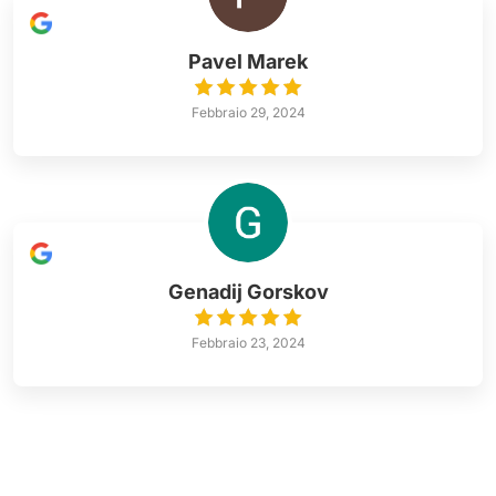
Pavel Marek
Febbraio 29, 2024
Genadij Gorskov
Febbraio 23, 2024