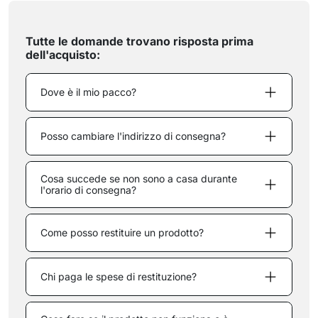
Tutte le domande trovano risposta prima
dell'acquisto:
Dove è il mio pacco?
Posso cambiare l'indirizzo di consegna?
Cosa succede se non sono a casa durante
l'orario di consegna?
Come posso restituire un prodotto?
Chi paga le spese di restituzione?