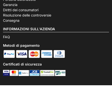
Garanzia
Diritti dei consumatori
Risoluzione delle controversie
Consegna
INFORMAZIONI SULL'AZIENDA
FAQ
Metodi di pagamento
Certificati di sicurezza