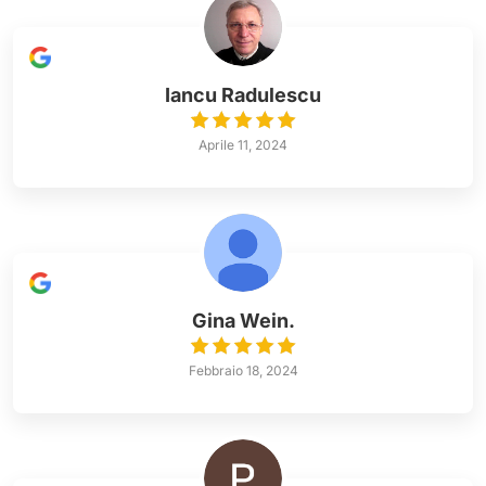
Iancu Radulescu
Aprile 11, 2024
Gina Wein.
Febbraio 18, 2024