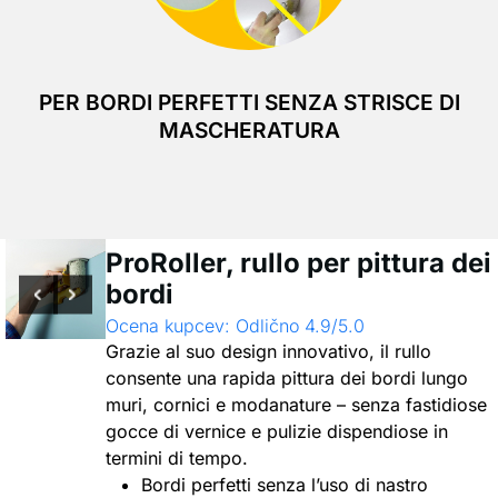
PER BORDI PERFETTI SENZA STRISCE DI
MASCHERATURA
ProRoller, rullo per pittura dei
bordi
Ocena kupcev: Odlično 4.9/5.0
Grazie al suo design innovativo, il rullo
consente una rapida pittura dei bordi lungo
muri, cornici e modanature – senza fastidiose
gocce di vernice e pulizie dispendiose in
termini di tempo.
Bordi perfetti senza l’uso di nastro