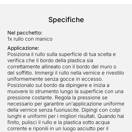
Specifiche
Nel pacchetto:
1x rullo con manico
Applicazione:
Posiziona il rullo sulla superficie di tua scelta e
verifica che il bordo della plastica sia
correttamente allineato con il bordo del muro o
del soffitto. Immergi il rullo nella vernice e rivestilo
uniformemente senza gocce in eccesso.
Posizionalo sul bordo da dipingere e inizia a
muovere lo strumento lungo la superficie con una
pressione costante. Regola la pressione se
necessario per garantire un'applicazione uniforme
della vernice senza fuoriuscite. Dipingi con colpi
lunghi e uniformi per i migliori risultati. Quando hai
finito, pulisci il rullo e la plastica sotto acqua
corrente e riponili in un luogo asciutto per il