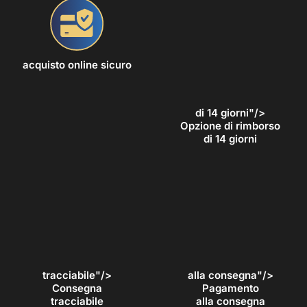
acquisto online sicuro
di 14 giorni"/>
Opzione di rimborso
di 14 giorni
tracciabile"/>
alla consegna"/>
Consegna
Pagamento
tracciabile
alla consegna