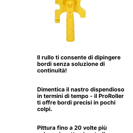
Il rullo ti consente di dipingere
bordi senza soluzione di
continuità!
Dimentica il nastro dispendioso
in termini di tempo - il ProRoller
ti offre bordi precisi in pochi
colpi.
Pittura fino a 20 volte più