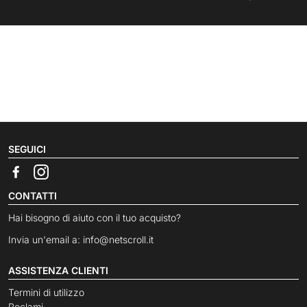
SEGUICI
CONTATTI
Hai bisogno di aiuto con il tuo acquisto?
Invia un'email a:
info@netscroll.it
ASSISTENZA CLIENTI
Termini di utilizzo
Reclami