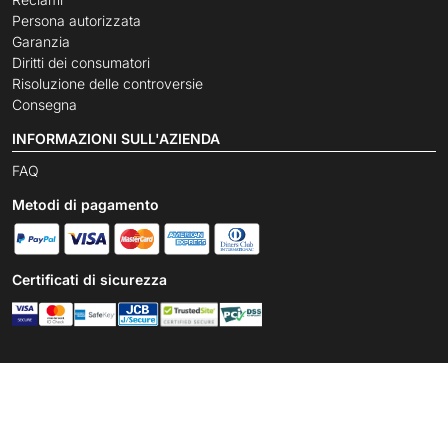
Persona autorizzata
Garanzia
Diritti dei consumatori
Risoluzione delle controversie
Consegna
INFORMAZIONI SULL'AZIENDA
FAQ
Metodi di pagamento
Certificati di sicurezza