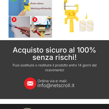
Acquisto sicuro al 100%
senza rischi!
Puoi sostituire o restituire il prodotto entro 14 giorni dal
ricevimento!
Ordina via e-mail:
info@netscroll.it