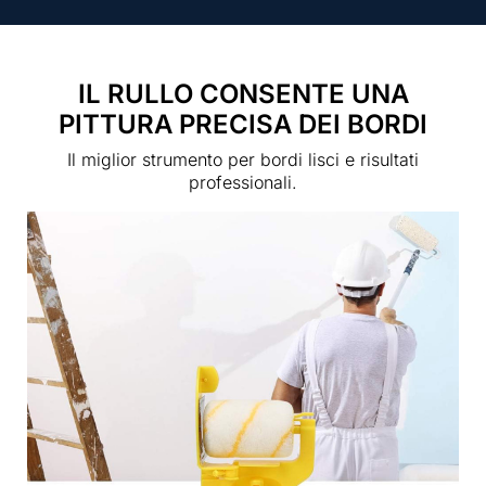
IL RULLO CONSENTE UNA
PITTURA PRECISA DEI BORDI
Il miglior strumento per bordi lisci e risultati
professionali.