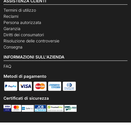
ASSISTENZA CLIENTI
Termini di utilizzo
Reclami
Persona autorizzata
Garanzia
Diritti dei consumatori
Risoluzione delle controversie
Consegna
INFORMAZIONI SULL'AZIENDA
FAQ
Metodi di pagamento
Certificati di sicurezza