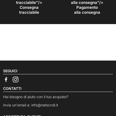
tracciabile"/>
alla consegna"/>
Consegna
Pagamento
tracciabile
alla consegna
SEGUICI
CONTATTI
Hai bisogno di aiuto con il tuo acquisto?
Invia un'email a:
info@netscroll.it