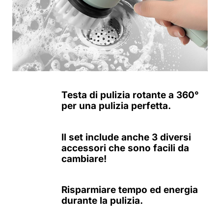
Testa di pulizia rotante a 360°
per una pulizia perfetta.
Il set include anche 3 diversi
accessori che sono facili da
cambiare!
Risparmiare tempo ed energia
durante la pulizia.