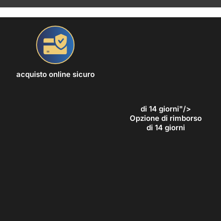
acquisto online sicuro
di 14 giorni"/>
Opzione di rimborso
di 14 giorni