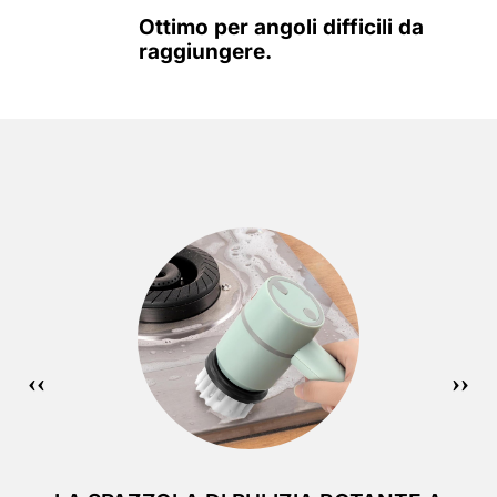
Ottimo per angoli difficili da
raggiungere.