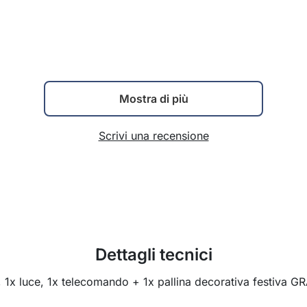
Mostra di più
Scrivi una recensione
Dettagli tecnici
a, 1x luce, 1x telecomando + 1x pallina decorativa festiva 