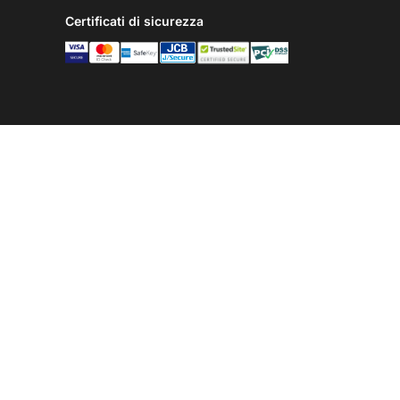
Certificati di sicurezza