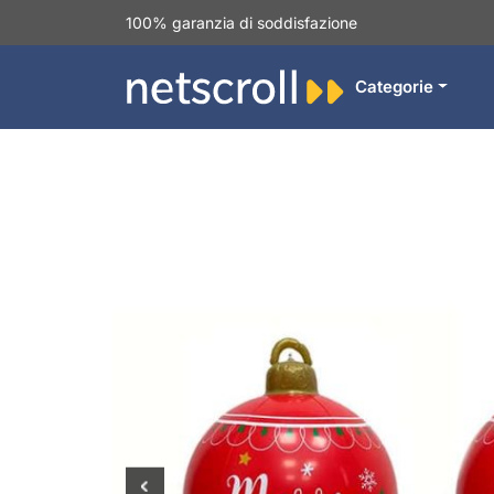
100% garanzia di soddisfazione
Categorie