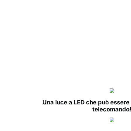
Una luce a LED che può essere 
telecomando