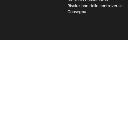
Risoluzione delle controversie
Consegna