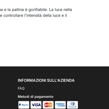
a e la pallina è gonfiabile. La luce nella
controllare l'intensità della luce e il
INFORMAZIONI SULL'AZIENDA
FAQ
Metodi di pagamento