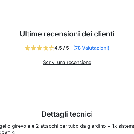
Ultime recensioni dei clienti
4.5 / 5
(78 Valutazioni)
Scrivi una recensione
Dettagli tecnici
gello girevole e 2 attacchi per tubo da giardino + 1x sistem
 GRATIS