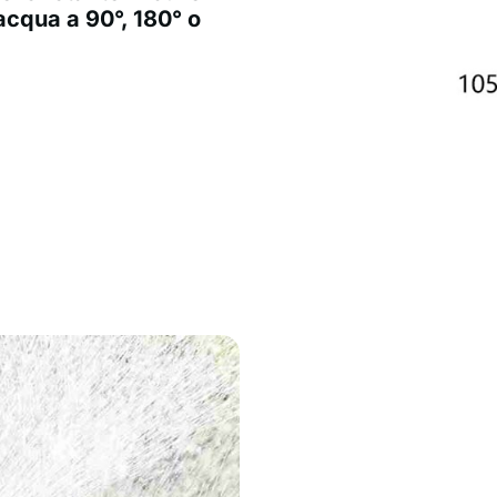
acqua a 90°, 180° o