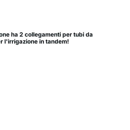
zione ha 2 collegamenti per tubi da
r l'irrigazione in tandem!