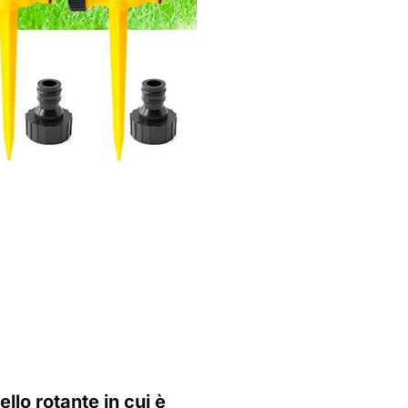
ello rotante in cui è