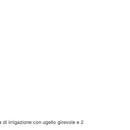
a di irrigazione con ugello girevole e 2