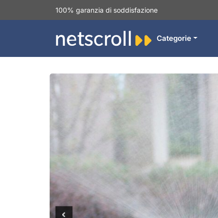
100% garanzia di soddisfazione
Categorie