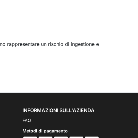
no rappresentare un rischio di ingestione e
INFORMAZIONI SULL'AZIENDA
FAQ
Metodi di pagamento