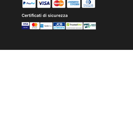
Certificati di sicurezza