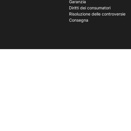
Garanzia
Diritti dei consumatori
Risoluzione delle controversie
Consegna