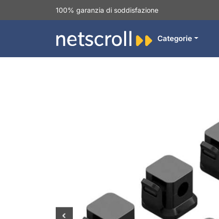
100% garanzia di soddisfazione
Categorie