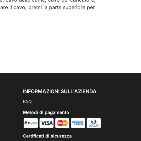
are il cavo, premi la parte superiore per
INFORMAZIONI SULL'AZIENDA
FAQ
Metodi di pagamento
Certificati di sicurezza