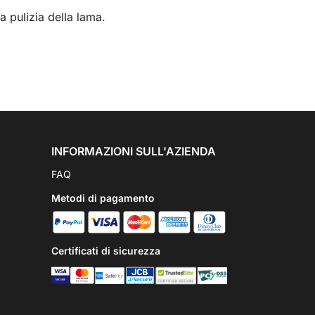
a pulizia della lama.
INFORMAZIONI SULL'AZIENDA
FAQ
Metodi di pagamento
Certificati di sicurezza