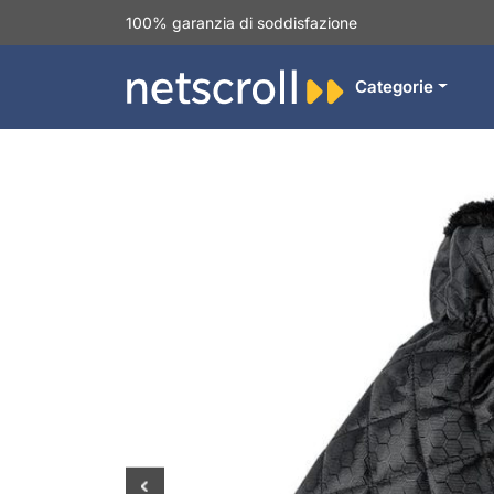
100% garanzia di soddisfazione
Categorie