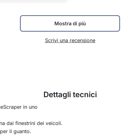
Mostra di più
Scrivi una recensione
Dettagli tecnici
ceScraper in uno
a dai finestrini dei veicoli.
per il guanto.