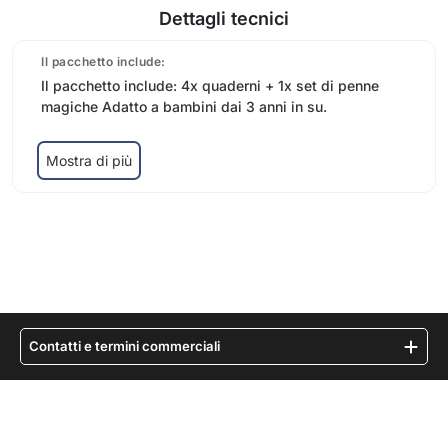
Dettagli tecnici
Il pacchetto include:
Il pacchetto include: 4x quaderni + 1x set di penne
magiche Adatto a bambini dai 3 anni in su.
Mostra di più
Contatti e termini commerciali