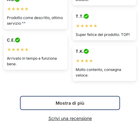
★★★★★
T.T.
Prodotto come descritto, ottimo
servizio ^^
★★★★★
Super felice del prodotto. TOP!
C.E.
★★★★★
T.K.
Arrivato in tempo e funziona
★★★★
bene.
Molto contento, consegna
veloce.
Mostra di più
Scrivi una recensione