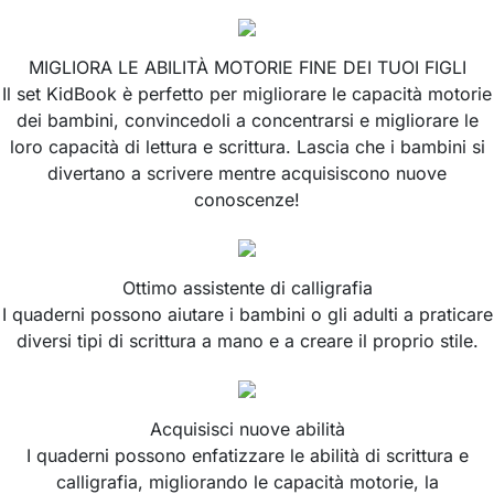
MIGLIORA LE ABILITÀ MOTORIE FINE DEI TUOI FIGLI
Il set KidBook è perfetto per migliorare le capacità motorie
dei bambini, convincedoli a concentrarsi e migliorare le
loro capacità di lettura e scrittura. Lascia che i bambini si
divertano a scrivere mentre acquisiscono nuove
conoscenze!
Ottimo assistente di calligrafia
I quaderni possono aiutare i bambini o gli adulti a praticare
diversi tipi di scrittura a mano e a creare il proprio stile.
Acquisisci nuove abilità
I quaderni possono enfatizzare le abilità di scrittura e
calligrafia, migliorando le capacità motorie, la