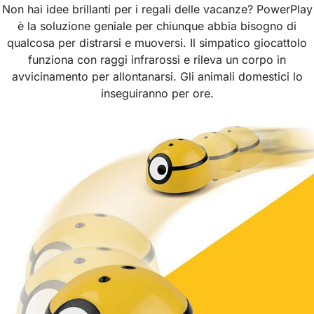
Non hai idee brillanti per i regali delle vacanze? PowerPlay
è la soluzione geniale per chiunque abbia bisogno di
qualcosa per distrarsi e muoversi. Il simpatico giocattolo
funziona con raggi infrarossi e rileva un corpo in
avvicinamento per allontanarsi. Gli animali domestici lo
inseguiranno per ore.