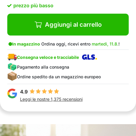
prezzo più basso
Aggiungi al carrello
In magazzino
Ordina oggi, ricevi entro
martedì, 11.8.
!
Consegna veloce e tracciabile
Pagamento alla consegna
Ordine spedito da un magazzino europeo
4.9
Leggi le nostre 1,375 recensioni