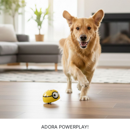
ADORA POWERPLAY!