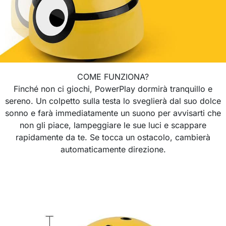
COME FUNZIONA?
Finché non ci giochi, PowerPlay dormirà tranquillo e
sereno. Un colpetto sulla testa lo sveglierà dal suo dolce
sonno e farà immediatamente un suono per avvisarti che
non gli piace, lampeggiare le sue luci e scappare
rapidamente da te. Se tocca un ostacolo, cambierà
automaticamente direzione.