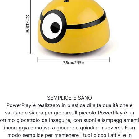
SEMPLICE E SANO
PowerPlay è realizzato in plastica di alta qualità che è
salutare e sicura per giocare. Il piccolo PowerPlay è un
ottimo giocattolo da inseguire, con suoni e lampeggiamenti
incoraggia e motiva a giocare e quindi a muoversi. È un
modo semplice per mantenere i tuoi piccoli attivi e in