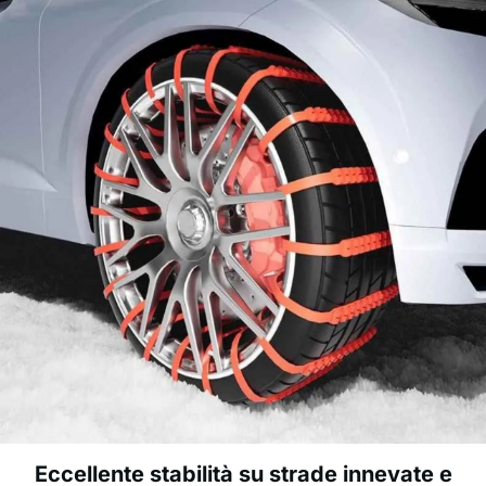
Eccellente stabilità su strade innevate e