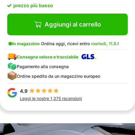
prezzo più basso
Aggiungi al carrello
In magazzino
Ordina oggi, ricevi entro
martedì, 11.8.
!
Consegna veloce e tracciabile
Pagamento alla consegna
Ordine spedito da un magazzino europeo
4.9
Leggi le nostre 1,375 recensioni