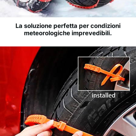
La soluzione perfetta per condizioni
meteorologiche imprevedibili.