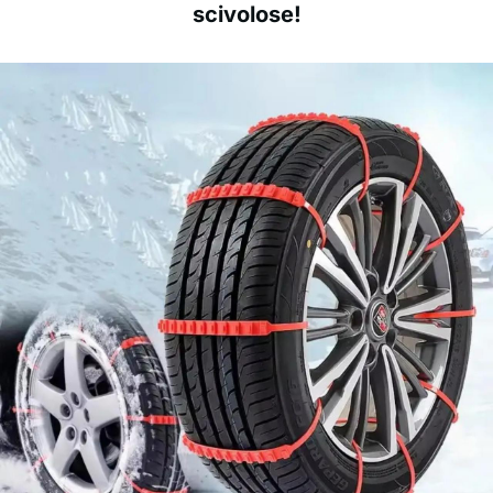
scivolose!